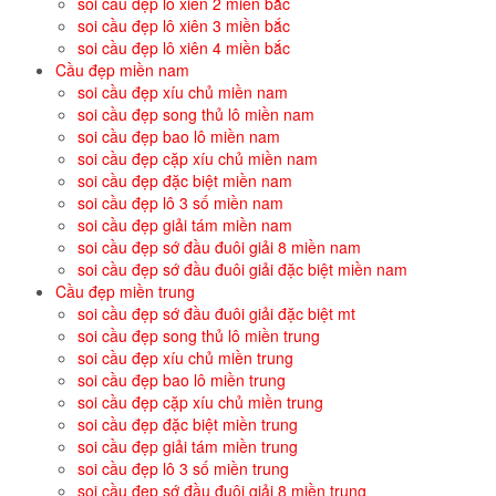
soi cầu đẹp lô xiên 2 miền bắc
soi cầu đẹp lô xiên 3 miền bắc
soi cầu đẹp lô xiên 4 miền bắc
Cầu đẹp miền nam
soi cầu đẹp xíu chủ miền nam
soi cầu đẹp song thủ lô miền nam
soi cầu đẹp bao lô miền nam
soi cầu đẹp cặp xíu chủ miền nam
soi cầu đẹp đặc biệt miền nam
soi cầu đẹp lô 3 số miền nam
soi cầu đẹp giải tám miền nam
soi cầu đẹp sớ đầu đuôi giải 8 miền nam
soi cầu đẹp sớ đầu đuôi giải đặc biệt miền nam
Cầu đẹp miền trung
soi cầu đẹp sớ đầu đuôi giải đặc biệt mt
soi cầu đẹp song thủ lô miền trung
soi cầu đẹp xíu chủ miền trung
soi cầu đẹp bao lô miền trung
soi cầu đẹp cặp xíu chủ miền trung
soi cầu đẹp đặc biệt miền trung
soi cầu đẹp giải tám miền trung
soi cầu đẹp lô 3 số miền trung
soi cầu đẹp sớ đầu đuôi giải 8 miền trung