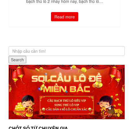
bạch thủ lô 2 nháy hôm nay, bạch thủ lô…
Read more
Search
CHỐT SỐ TỪ CHUYÊN GIA