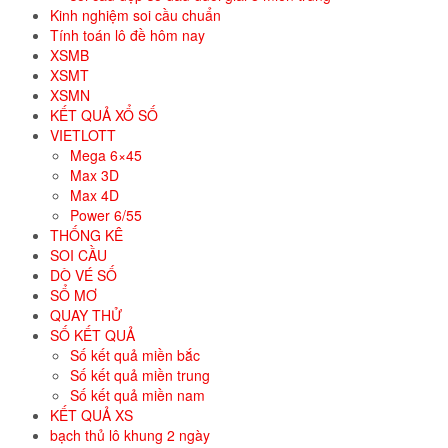
Kinh nghiệm soi cầu chuẩn
Tính toán lô đề hôm nay
XSMB
XSMT
XSMN
KẾT QUẢ XỔ SỐ
VIETLOTT
Mega 6×45
Max 3D
Max 4D
Power 6/55
THỐNG KÊ
SOI CẦU
DÒ VÉ SỐ
SỔ MƠ
QUAY THỬ
SỐ KẾT QUẢ
Số kết quả miền bắc
Số kết quả miền trung
Số kết quả miền nam
KẾT QUẢ XS
bạch thủ lô khung 2 ngày