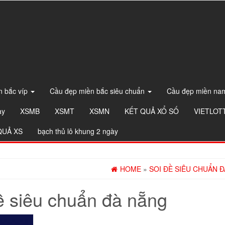
n bắc víp
Cầu đẹp miền bắc siêu chuẩn
Cầu đẹp miền n
ay
XSMB
XSMT
XSMN
KẾT QUẢ XỔ SỐ
VIETLOT
QUẢ XS
bạch thủ lô khung 2 ngày
HOME
»
SOI ĐỀ SIÊU CHUẨN 
ề siêu chuẩn đà nẵng