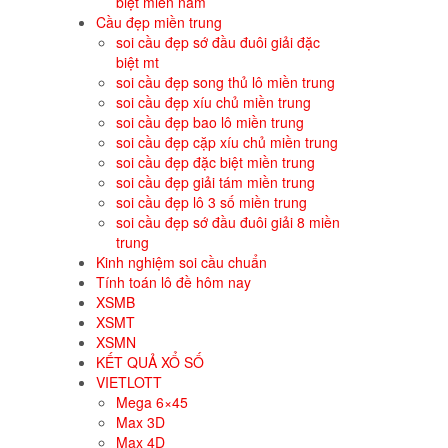
biệt miền nam
Cầu đẹp miền trung
soi cầu đẹp sớ đầu đuôi giải đặc
biệt mt
soi cầu đẹp song thủ lô miền trung
soi cầu đẹp xíu chủ miền trung
soi cầu đẹp bao lô miền trung
soi cầu đẹp cặp xíu chủ miền trung
soi cầu đẹp đặc biệt miền trung
soi cầu đẹp giải tám miền trung
soi cầu đẹp lô 3 số miền trung
soi cầu đẹp sớ đầu đuôi giải 8 miền
trung
Kinh nghiệm soi cầu chuẩn
Tính toán lô đề hôm nay
XSMB
XSMT
XSMN
KẾT QUẢ XỔ SỐ
VIETLOTT
Mega 6×45
Max 3D
Max 4D