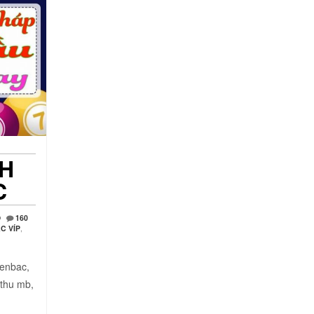
CH
C
Ô
160
C VÍP
,
ienbac,
 thu mb,