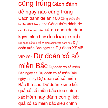
cũng trúng
Cách đánh
đề ngày nào cũng trúng
Cách đánh đề ăn 100
Công thức tính
Công thức đánh đề
lô De 2021 trúng 100
du doan
du doan
cầu lô 2 nháy miền bắc
du doan xsmb
kqxs mien bac
Dự
Dự đoán kết quả xổ số siêu chính xác hôm nay
Dự đoán XSMB
đoán miền Bắc ngày 11
Dự đoán xổ số
VIP 26h
miền Bắc
Dự đoán xổ số miền
Bắc ngày 11
Dự đoán xổ số miền Bắc
Dự đoán xổ số miền
ngày 11 tay
Bắc thứ sáu Dự đoán xsmb kết
quả xổ số miền bắc siêu chính
Hôm nay đánh con gì
xác
kết
quả xổ số miền bắc siêu chính