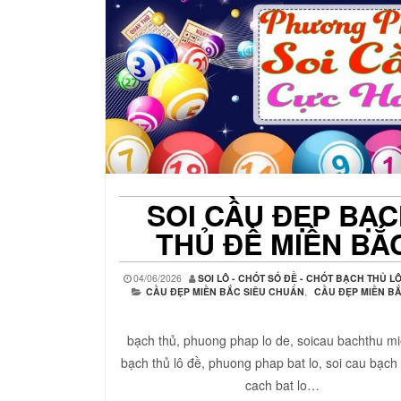
SOI CẦU ĐẸP BẠ
THỦ ĐỀ MIỀN BẮ
04/06/2026
SOI LÔ - CHỐT SỐ ĐỀ - CHỐT BẠCH THỦ L
CẦU ĐẸP MIỀN BẮC SIÊU CHUẨN
,
CẦU ĐẸP MIỀN BẮ
bạch thủ, phuong phap lo de, soicau bachthu m
bạch thủ lô đề, phuong phap bat lo, soi cau bạch
cach bat lo…