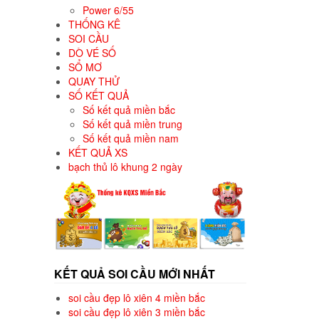
Power 6/55
THỐNG KÊ
SOI CẦU
DÒ VÉ SỐ
SỔ MƠ
QUAY THỬ
SỐ KẾT QUẢ
Số kết quả miền bắc
Số kết quả miền trung
Số kết quả miền nam
KẾT QUẢ XS
bạch thủ lô khung 2 ngày
KẾT QUẢ SOI CẦU MỚI NHẤT
soi cầu đẹp lô xiên 4 miền bắc
soi cầu đẹp lô xiên 3 miền bắc