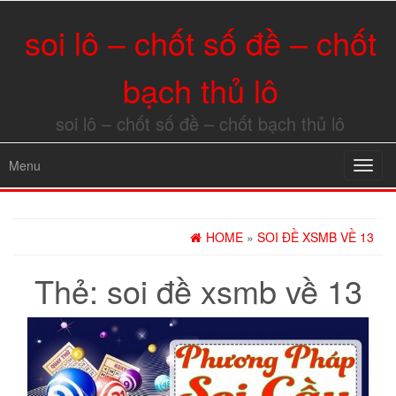
soi lô – chốt số đề – chốt
bạch thủ lô
soi lô – chốt số đề – chốt bạch thủ lô
Menu
Toggl
navig
HOME
»
SOI ĐỀ XSMB VỀ 13
Thẻ:
soi đề xsmb về 13