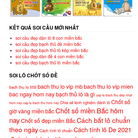
KẾT QUẢ SOI CẦU MỚI NHẤT
soi cầu đẹp dàn lô 8 con miền bắc
soi cầu đẹp bạch thủ đề miền bắc
soi cầu đẹp bạch thủ lô kép miền bắc
soi cầu đẹp dàn đề 4 con miền bắc
soi cầu đẹp bạch thủ lô miền bắc
SOI LÔ CHỐT SỐ ĐỀ
bach thu lo vip mb
bach thu lo vip mien
bach thu lo 555
bac ngay hom nay
bạch thủ lô là gì
cap lo bach thu dep nhat
Chốt số
Chia sẻ kinh nghiệm đánh lô
hom nay
cap lo bach thu hom nay
Chốt số miền Bắc hôm
giờ vàng miền bắc
nay
Cách bắt lô chuẩn
Chốt số đẹp miền Bắc
theo ngày
Cách tính lô De 2021
Cách tính lô chuẩn