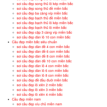
soi cầu đẹp song thủ lô kép miền bắc
soi cầu đẹp song thủ đề miền bắc
soi cầu đẹp ba càng víp miền bắc
soi cầu đẹp bạch thủ đề miền bắc
soi cầu đẹp bạch thủ lô kép miền bắc
soi cầu đẹp bạch thủ lô miền bắc
soi cầu đẹp cặp 3 càng víp miền bắc
soi cầu đẹp dàn lô 10 con miền bắc
Cầu đẹp miền bắc siêu chuẩn
soi cầu đẹp dàn đề 4 con miền bắc
soi cầu đẹp dàn đề 6 con miền bắc
soi cầu đẹp dàn đề 8 con miền bắc
soi cầu đẹp dàn đề 10 con miền bắc
soi cầu đẹp dàn lô 4 con miền bắc
soi cầu đẹp dàn lô 6 con miền bắc
soi cầu đẹp dàn lô 8 con miền bắc
soi cầu đẹp đề đầu đuôi miền bắc
soi cầu đẹp lô xiên 2 miền bắc
soi cầu đẹp lô xiên 3 miền bắc
soi cầu đẹp lô xiên 4 miền bắc
Cầu đẹp miền nam
soi cầu đẹp xíu chủ miền nam