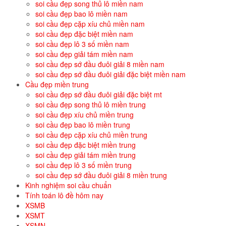
soi cầu đẹp song thủ lô miền nam
soi cầu đẹp bao lô miền nam
soi cầu đẹp cặp xíu chủ miền nam
soi cầu đẹp đặc biệt miền nam
soi cầu đẹp lô 3 số miền nam
soi cầu đẹp giải tám miền nam
soi cầu đẹp sớ đầu đuôi giải 8 miền nam
soi cầu đẹp sớ đầu đuôi giải đặc biệt miền nam
Cầu đẹp miền trung
soi cầu đẹp sớ đầu đuôi giải đặc biệt mt
soi cầu đẹp song thủ lô miền trung
soi cầu đẹp xíu chủ miền trung
soi cầu đẹp bao lô miền trung
soi cầu đẹp cặp xíu chủ miền trung
soi cầu đẹp đặc biệt miền trung
soi cầu đẹp giải tám miền trung
soi cầu đẹp lô 3 số miền trung
soi cầu đẹp sớ đầu đuôi giải 8 miền trung
Kinh nghiệm soi cầu chuẩn
Tính toán lô đề hôm nay
XSMB
XSMT
XSMN