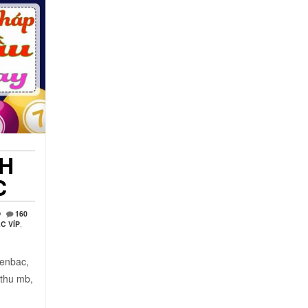
CH
C
Ô
160
C VÍP
,
ienbac,
 thu mb,