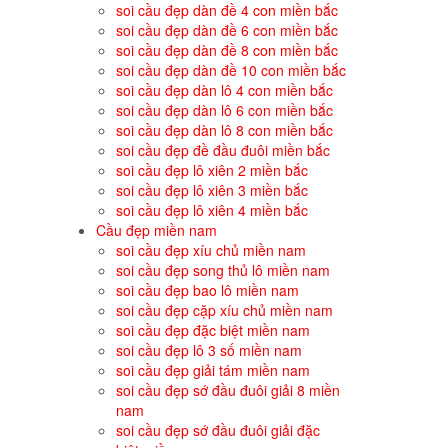
soi cầu đẹp dàn đề 4 con miền bắc
soi cầu đẹp dàn đề 6 con miền bắc
soi cầu đẹp dàn đề 8 con miền bắc
soi cầu đẹp dàn đề 10 con miền bắc
soi cầu đẹp dàn lô 4 con miền bắc
soi cầu đẹp dàn lô 6 con miền bắc
soi cầu đẹp dàn lô 8 con miền bắc
soi cầu đẹp đề đầu đuôi miền bắc
soi cầu đẹp lô xiên 2 miền bắc
soi cầu đẹp lô xiên 3 miền bắc
soi cầu đẹp lô xiên 4 miền bắc
Cầu đẹp miền nam
soi cầu đẹp xíu chủ miền nam
soi cầu đẹp song thủ lô miền nam
soi cầu đẹp bao lô miền nam
soi cầu đẹp cặp xíu chủ miền nam
soi cầu đẹp đặc biệt miền nam
soi cầu đẹp lô 3 số miền nam
soi cầu đẹp giải tám miền nam
soi cầu đẹp sớ đầu đuôi giải 8 miền
nam
soi cầu đẹp sớ đầu đuôi giải đặc