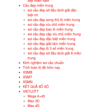
biệt miền nam
Cầu đẹp miền trung
soi cầu đẹp sớ đầu đuôi giải đặc
biệt mt
soi cầu đẹp song thủ lô miền trung
soi cầu đẹp xíu chủ miền trung
soi cầu đẹp bao lô miền trung
soi cầu đẹp cặp xíu chủ miền trung
soi cầu đẹp đặc biệt miền trung
soi cầu đẹp giải tám miền trung
soi cầu đẹp lô 3 số miền trung
soi cầu đẹp sớ đầu đuôi giải 8 miền
trung
Kinh nghiệm soi cầu chuẩn
Tính toán lô đề hôm nay
XSMB
XSMT
XSMN
KẾT QUẢ XỔ SỐ
VIETLOTT
Mega 6×45
Max 3D
Max 4D