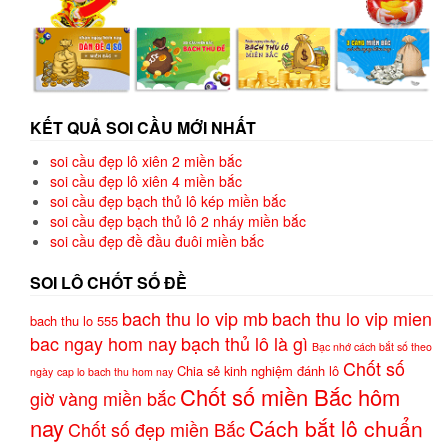
KẾT QUẢ SOI CẦU MỚI NHẤT
soi cầu đẹp lô xiên 2 miền bắc
soi cầu đẹp lô xiên 4 miền bắc
soi cầu đẹp bạch thủ lô kép miền bắc
soi cầu đẹp bạch thủ lô 2 nháy miền bắc
soi cầu đẹp đề đầu đuôi miền bắc
SOI LÔ CHỐT SỐ ĐỀ
bach thu lo vip mb
bach thu lo vip mien
bach thu lo 555
bac ngay hom nay
bạch thủ lô là gì
Bạc nhớ cách bắt số theo
Chốt số
Chia sẻ kinh nghiệm đánh lô
ngày
cap lo bach thu hom nay
Chốt số miền Bắc hôm
giờ vàng miền bắc
nay
Cách bắt lô chuẩn
Chốt số đẹp miền Bắc