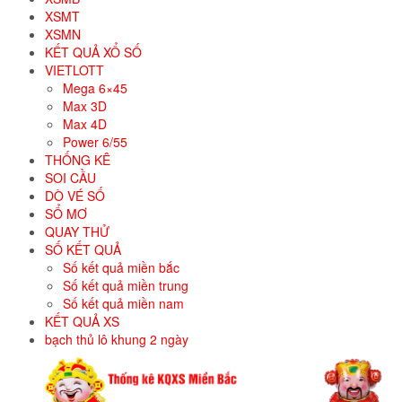
XSMT
XSMN
KẾT QUẢ XỔ SỐ
VIETLOTT
Mega 6×45
Max 3D
Max 4D
Power 6/55
THỐNG KÊ
SOI CẦU
DÒ VÉ SỐ
SỔ MƠ
QUAY THỬ
SỐ KẾT QUẢ
Số kết quả miền bắc
Số kết quả miền trung
Số kết quả miền nam
KẾT QUẢ XS
bạch thủ lô khung 2 ngày