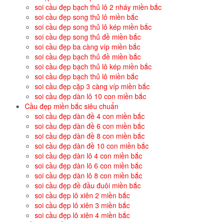
soi cầu đẹp bạch thủ lô 2 nháy miền bắc
soi cầu đẹp song thủ lô miền bắc
soi cầu đẹp song thủ lô kép miền bắc
soi cầu đẹp song thủ đề miền bắc
soi cầu đẹp ba càng víp miền bắc
soi cầu đẹp bạch thủ đề miền bắc
soi cầu đẹp bạch thủ lô kép miền bắc
soi cầu đẹp bạch thủ lô miền bắc
soi cầu đẹp cặp 3 càng víp miền bắc
soi cầu đẹp dàn lô 10 con miền bắc
Cầu đẹp miền bắc siêu chuẩn
soi cầu đẹp dàn đề 4 con miền bắc
soi cầu đẹp dàn đề 6 con miền bắc
soi cầu đẹp dàn đề 8 con miền bắc
soi cầu đẹp dàn đề 10 con miền bắc
soi cầu đẹp dàn lô 4 con miền bắc
soi cầu đẹp dàn lô 6 con miền bắc
soi cầu đẹp dàn lô 8 con miền bắc
soi cầu đẹp đề đầu đuôi miền bắc
soi cầu đẹp lô xiên 2 miền bắc
soi cầu đẹp lô xiên 3 miền bắc
soi cầu đẹp lô xiên 4 miền bắc