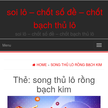
soi lô – chốt số đề – chốt
bạch thủ lô
soi lô – chốt số đề – chốt bạch thủ lô
Menu
Toggl
navig
HOME
»
SONG THỦ LÔ RỒNG BẠCH KIM
Thẻ:
song thủ lô rồng
bạch kim