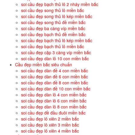
soi cầu đẹp bạch thủ lô 2 nháy miền bắc
soi cầu đẹp song thủ lô miền bắc
soi cầu đẹp song thủ lô kép miền bắc
soi cầu đẹp song thủ đề miền bắc
soi cầu đẹp ba càng víp miền bắc
soi cầu đẹp bạch thủ đề miền bắc
soi cầu đẹp bạch thủ lô kép miền bắc
soi cầu đẹp bạch thủ lô miền bắc
soi cầu đẹp cặp 3 càng víp miền bắc
soi cầu đẹp dàn lô 10 con miền bắc
Cầu đẹp miền bắc siêu chuẩn
soi cầu đẹp dàn đề 4 con miền bắc
soi cầu đẹp dàn đề 6 con miền bắc
soi cầu đẹp dàn đề 8 con miền bắc
soi cầu đẹp dàn đề 10 con miền bắc
soi cầu đẹp dàn lô 4 con miền bắc
soi cầu đẹp dàn lô 6 con miền bắc
soi cầu đẹp dàn lô 8 con miền bắc
soi cầu đẹp đề đầu đuôi miền bắc
soi cầu đẹp lô xiên 2 miền bắc
soi cầu đẹp lô xiên 3 miền bắc
soi cầu đẹp lô xiên 4 miền bắc