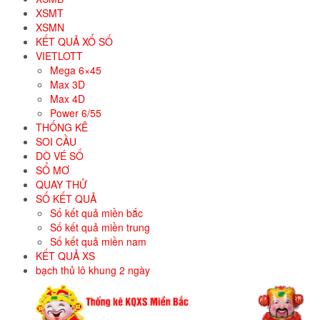
XSMT
XSMN
KẾT QUẢ XỔ SỐ
VIETLOTT
Mega 6×45
Max 3D
Max 4D
Power 6/55
THỐNG KÊ
SOI CẦU
DÒ VÉ SỐ
SỔ MƠ
QUAY THỬ
SỐ KẾT QUẢ
Số kết quả miền bắc
Số kết quả miền trung
Số kết quả miền nam
KẾT QUẢ XS
bạch thủ lô khung 2 ngày