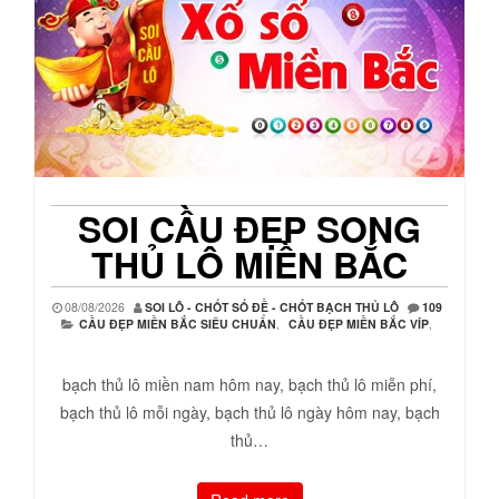
SOI CẦU ĐẸP SONG
THỦ LÔ MIỀN BẮC
08/08/2026
SOI LÔ - CHỐT SỐ ĐỀ - CHỐT BẠCH THỦ LÔ
109
CẦU ĐẸP MIỀN BẮC SIÊU CHUẨN
,
CẦU ĐẸP MIỀN BẮC VÍP
,
bạch thủ lô miền nam hôm nay, bạch thủ lô miễn phí,
bạch thủ lô mỗi ngày, bạch thủ lô ngày hôm nay, bạch
thủ…