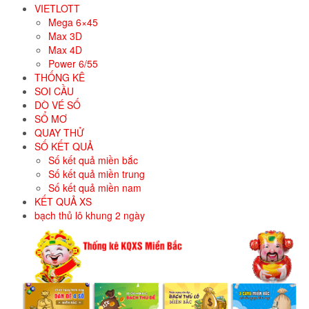
VIETLOTT
Mega 6×45
Max 3D
Max 4D
Power 6/55
THỐNG KÊ
SOI CẦU
DÒ VÉ SỐ
SỔ MƠ
QUAY THỬ
SỐ KẾT QUẢ
Số kết quả miền bắc
Số kết quả miền trung
Số kết quả miền nam
KẾT QUẢ XS
bạch thủ lô khung 2 ngày