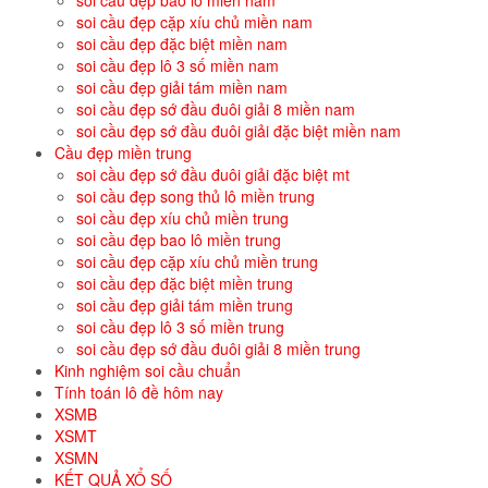
soi cầu đẹp bao lô miền nam
soi cầu đẹp cặp xíu chủ miền nam
soi cầu đẹp đặc biệt miền nam
soi cầu đẹp lô 3 số miền nam
soi cầu đẹp giải tám miền nam
soi cầu đẹp sớ đầu đuôi giải 8 miền nam
soi cầu đẹp sớ đầu đuôi giải đặc biệt miền nam
Cầu đẹp miền trung
soi cầu đẹp sớ đầu đuôi giải đặc biệt mt
soi cầu đẹp song thủ lô miền trung
soi cầu đẹp xíu chủ miền trung
soi cầu đẹp bao lô miền trung
soi cầu đẹp cặp xíu chủ miền trung
soi cầu đẹp đặc biệt miền trung
soi cầu đẹp giải tám miền trung
soi cầu đẹp lô 3 số miền trung
soi cầu đẹp sớ đầu đuôi giải 8 miền trung
Kinh nghiệm soi cầu chuẩn
Tính toán lô đề hôm nay
XSMB
XSMT
XSMN
KẾT QUẢ XỔ SỐ