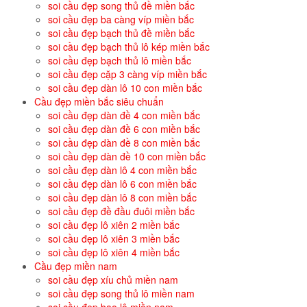
soi cầu đẹp song thủ đề miền bắc
soi cầu đẹp ba càng víp miền bắc
soi cầu đẹp bạch thủ đề miền bắc
soi cầu đẹp bạch thủ lô kép miền bắc
soi cầu đẹp bạch thủ lô miền bắc
soi cầu đẹp cặp 3 càng víp miền bắc
soi cầu đẹp dàn lô 10 con miền bắc
Cầu đẹp miền bắc siêu chuẩn
soi cầu đẹp dàn đề 4 con miền bắc
soi cầu đẹp dàn đề 6 con miền bắc
soi cầu đẹp dàn đề 8 con miền bắc
soi cầu đẹp dàn đề 10 con miền bắc
soi cầu đẹp dàn lô 4 con miền bắc
soi cầu đẹp dàn lô 6 con miền bắc
soi cầu đẹp dàn lô 8 con miền bắc
soi cầu đẹp đề đầu đuôi miền bắc
soi cầu đẹp lô xiên 2 miền bắc
soi cầu đẹp lô xiên 3 miền bắc
soi cầu đẹp lô xiên 4 miền bắc
Cầu đẹp miền nam
soi cầu đẹp xíu chủ miền nam
soi cầu đẹp song thủ lô miền nam