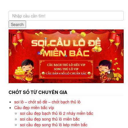
Search
CHỐT SỐ TỪ CHUYÊN GIA
soi lô – chốt số đề – chốt bạch thủ lô
Cầu đẹp miền bắc víp
soi cầu đẹp bạch thủ lô 2 nháy miền bắc
soi cầu đẹp song thủ lô miền bắc
soi cầu đẹp song thủ lô kép miền bắc