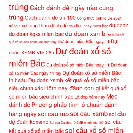
trúng
Cách đánh đề ngày nào cũng
trúng
Cách đánh đề ăn 100
Công thức tính lô De 2021
du doan
Công thức đánh đề
trúng 100
cầu lô 2 nháy miền bắc
du doan xsmb
du doan kqxs mien bac
Dự đoán kết
Dự
Dự đoán miền Bắc ngày 11
quả xổ số siêu chính xác hôm nay
Dự đoán xổ số
đoán XSMB VIP 26h
miền Bắc
Dự đoán xổ số miền Bắc ngày 11
Dự đoán
Dự đoán xổ số miền Bắc
xổ số miền Bắc ngày 11 tay
thứ sáu Dự đoán xsmb kết quả xổ số miền bắc
Hôm nay đánh con gì
siêu chính xác
kết quả xổ
Mẹo
số miền bắc siêu chính xác
Lô đẹp hôm nay
đánh đề
Phương pháp tính lô chuẩn đánh
soi cau xsmb
soi cau mb
hàng ngày
soi cầu
dự đoán kqxsmb
soi cầu
Soi cầu Dự đoán XSMB chính xác 100
soi cầu xổ số miền
kết quả xổ số miền bắc