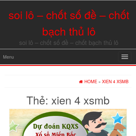
soi lô – chốt số đề – chốt
bạch thủ lô
soi lô – chốt số đề – chốt bạch thủ lô
Menu
Toggl
navig
HOME
»
XIEN 4 XSMB
Thẻ:
xien 4 xsmb