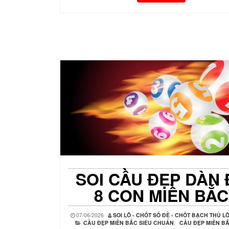
SOI CẦU ĐẸP DÀN 
8 CON MIỀN BẮC
07/06/2026
SOI LÔ - CHỐT SỐ ĐỀ - CHỐT BẠCH THỦ L
CẦU ĐẸP MIỀN BẮC SIÊU CHUẨN
,
CẦU ĐẸP MIỀN BẮ