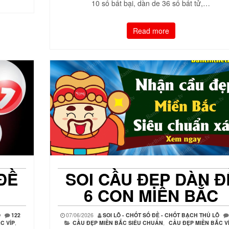
10 số bất bại, dàn de 36 số bất tử,…
Read more
ĐỀ
SOI CẦU ĐẸP DÀN Đ
6 CON MIỀN BẮC
Ô
122
07/06/2026
SOI LÔ - CHỐT SỐ ĐỀ - CHỐT BẠCH THỦ LÔ
C VÍP
,
CẦU ĐẸP MIỀN BẮC SIÊU CHUẨN
,
CẦU ĐẸP MIỀN BẮC V