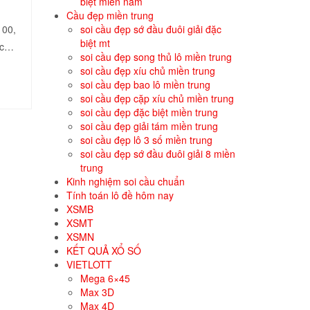
biệt miền nam
Cầu đẹp miền trung
soi cầu đẹp sớ đầu đuôi giải đặc
100,
biệt mt
ắc…
soi cầu đẹp song thủ lô miền trung
soi cầu đẹp xíu chủ miền trung
soi cầu đẹp bao lô miền trung
soi cầu đẹp cặp xíu chủ miền trung
soi cầu đẹp đặc biệt miền trung
soi cầu đẹp giải tám miền trung
soi cầu đẹp lô 3 số miền trung
soi cầu đẹp sớ đầu đuôi giải 8 miền
trung
Kinh nghiệm soi cầu chuẩn
Tính toán lô đề hôm nay
XSMB
XSMT
XSMN
KẾT QUẢ XỔ SỐ
VIETLOTT
Mega 6×45
Max 3D
Max 4D