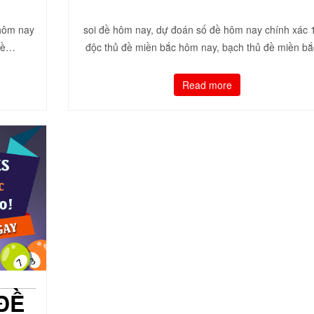
 hôm nay
soi đề hôm nay, dự đoán số đề hôm nay chính xác 
 đề…
độc thủ đề miền bắc hôm nay, bạch thủ đề miền b
Read more
ĐỀ