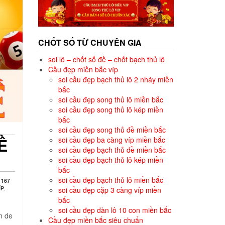
CHỐT SỐ TỪ CHUYÊN GIA
soi lô – chốt số đề – chốt bạch thủ lô
Cầu đẹp miền bắc víp
soi cầu đẹp bạch thủ lô 2 nháy miền
bắc
soi cầu đẹp song thủ lô miền bắc
soi cầu đẹp song thủ lô kép miền
bắc
soi cầu đẹp song thủ đề miền bắc
Ề
soi cầu đẹp ba càng víp miền bắc
soi cầu đẹp bạch thủ đề miền bắc
soi cầu đẹp bạch thủ lô kép miền
bắc
soi cầu đẹp bạch thủ lô miền bắc
167
ÍP
,
soi cầu đẹp cặp 3 càng víp miền
bắc
soi cầu đẹp dàn lô 10 con miền bắc
n de
Cầu đẹp miền bắc siêu chuẩn