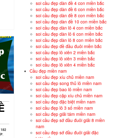
soi cầu đẹp dàn đề 4 con miền bắc
soi cầu đẹp dàn đề 6 con miền bắc
soi cầu đẹp dàn đề 8 con miền bắc
soi cầu đẹp dàn đề 10 con miền bắc
soi cầu đẹp dàn lô 4 con miền bắc
soi cầu đẹp dàn lô 6 con miền bắc
soi cầu đẹp dàn lô 8 con miền bắc
soi cầu đẹp đề đầu đuôi miền bắc
soi cầu đẹp lô xiên 2 miền bắc
soi cầu đẹp lô xiên 3 miền bắc
soi cầu đẹp lô xiên 4 miền bắc
Cầu đẹp miền nam
soi cầu đẹp xíu chủ miền nam
soi cầu đẹp song thủ lô miền nam
soi cầu đẹp bao lô miền nam
soi cầu đẹp cặp xíu chủ miền nam
soi cầu đẹp đặc biệt miền nam
Ề
soi cầu đẹp lô 3 số miền nam
soi cầu đẹp giải tám miền nam
soi cầu đẹp sớ đầu đuôi giải 8 miền
nam
182
soi cầu đẹp sớ đầu đuôi giải đặc
ÍP
,