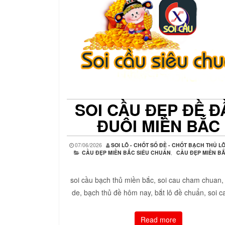
SOI CẦU ĐẸP ĐỀ Đ
ĐUÔI MIỀN BẮC
07/06/2026
SOI LÔ - CHỐT SỐ ĐỀ - CHỐT BẠCH THỦ L
CẦU ĐẸP MIỀN BẮC SIÊU CHUẨN
,
CẦU ĐẸP MIỀN BẮ
soi cầu bạch thủ miền bắc, soi cau cham chuan,
de, bạch thủ đề hôm nay, bắt lô đề chuẩn, soi 
Read more