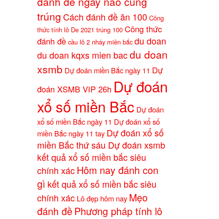
đánh đề ngày nào cũng
trúng
Cách đánh đề ăn 100
Công
Công thức
thức tính lô De 2021 trúng 100
du doan
đánh đề
cầu lô 2 nháy miền bắc
du doan
du doan kqxs mien bac
xsmb
Dự
Dự đoán miền Bắc ngày 11
Dự đoán
đoán XSMB VIP 26h
xổ số miền Bắc
Dự đoán
xổ số miền Bắc ngày 11
Dự đoán xổ số
Dự đoán xổ số
miền Bắc ngày 11 tay
miền Bắc thứ sáu Dự đoán xsmb
kết quả xổ số miền bắc siêu
Hôm nay đánh con
chính xác
gì
kết quả xổ số miền bắc siêu
Mẹo
chính xác
Lô đẹp hôm nay
đánh đề
Phương pháp tính lô