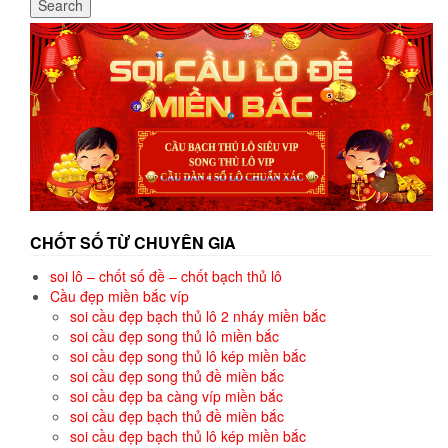
Search
CHỐT SỐ TỪ CHUYÊN GIA
soi lô – chốt số đề – chốt bạch thủ lô
Cầu đẹp miền bắc víp
soi cầu đẹp bạch thủ lô 2 nháy miền bắc
soi cầu đẹp song thủ lô miền bắc
soi cầu đẹp song thủ lô kép miền bắc
soi cầu đẹp song thủ đề miền bắc
soi cầu đẹp ba càng víp miền bắc
soi cầu đẹp bạch thủ đề miền bắc
soi cầu đẹp bạch thủ lô kép miền bắc