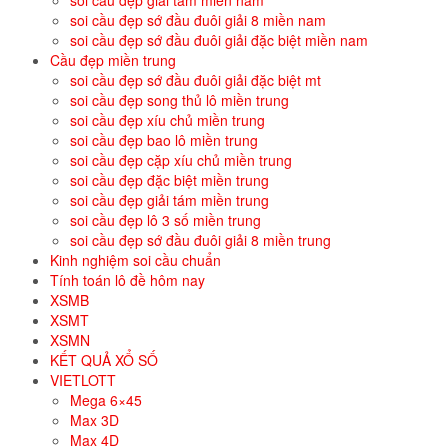
soi cầu đẹp giải tám miền nam
soi cầu đẹp sớ đầu đuôi giải 8 miền nam
soi cầu đẹp sớ đầu đuôi giải đặc biệt miền nam
Cầu đẹp miền trung
soi cầu đẹp sớ đầu đuôi giải đặc biệt mt
soi cầu đẹp song thủ lô miền trung
soi cầu đẹp xíu chủ miền trung
soi cầu đẹp bao lô miền trung
soi cầu đẹp cặp xíu chủ miền trung
soi cầu đẹp đặc biệt miền trung
soi cầu đẹp giải tám miền trung
soi cầu đẹp lô 3 số miền trung
soi cầu đẹp sớ đầu đuôi giải 8 miền trung
Kinh nghiệm soi cầu chuẩn
Tính toán lô đề hôm nay
XSMB
XSMT
XSMN
KẾT QUẢ XỔ SỐ
VIETLOTT
Mega 6×45
Max 3D
Max 4D