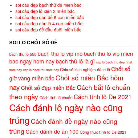
soi cầu đẹp bạch thủ đề miền bắc
soi cầu đẹp lô xiên 2 miền bắc
soi cầu đẹp dàn đề 6 con miền bắc
soi cầu đẹp dàn lô 4 con miền bắc
soi cầu đẹp đề đầu đuôi miền bắc
SOI LÔ CHỐT SỐ ĐỀ
bach thu lo vip mb
bach thu lo vip mien
bach thu lo 555
bac ngay hom nay
bạch thủ lô là gì
cap lo bach thu dep nhat
Chốt số
Chia sẻ kinh nghiệm đánh lô
hom nay
cap lo bach thu hom nay
Chốt số miền Bắc hôm
giờ vàng miền bắc
nay
Cách bắt lô chuẩn
Chốt số đẹp miền Bắc
theo ngày
Cách tính lô De 2021
Cách tính lô chuẩn
Cách đánh lô ngày nào cũng
trúng
Cách đánh đề ngày nào cũng
trúng
Cách đánh đề ăn 100
Công thức tính lô De 2021