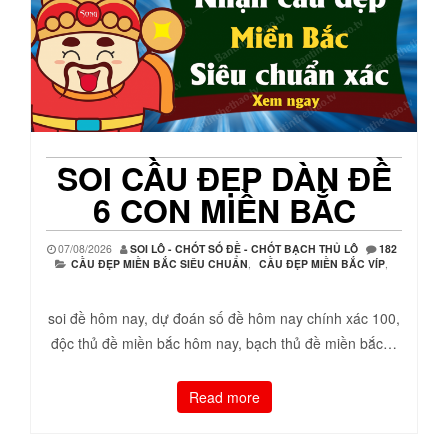
SOI CẦU ĐẸP DÀN ĐỀ
6 CON MIỀN BẮC
07/08/2026
SOI LÔ - CHỐT SỐ ĐỀ - CHỐT BẠCH THỦ LÔ
182
CẦU ĐẸP MIỀN BẮC SIÊU CHUẨN
,
CẦU ĐẸP MIỀN BẮC VÍP
,
soi đề hôm nay, dự đoán số đề hôm nay chính xác 100,
độc thủ đề miền bắc hôm nay, bạch thủ đề miền bắc…
Read more