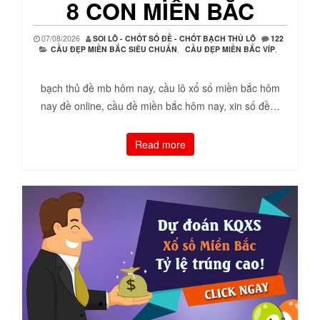
8 CON MIỀN BẮC
07/08/2026
SOI LÔ - CHỐT SỐ ĐỀ - CHỐT BẠCH THỦ LÔ
122
CẦU ĐẸP MIỀN BẮC SIÊU CHUẨN
,
CẦU ĐẸP MIỀN BẮC VÍP
,
bạch thủ đề mb hôm nay, cầu lô xổ số miền bắc hôm
nay đề online, cầu đề miền bắc hôm nay, xin số đề…
Read more